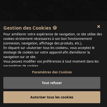
Gestion des Cookies 🍪
Pour améliorer votre expérience de navigation, ce site utilise des
cookies strictement nécessaires à son bon fonctionnement
(connexion, navigation, affichage des produits, etc.).
En cliquant sur «Autoriser tous les cookies», vous acceptez le
stockage de cookies sur votre appareil afin d’améliorer la
navigation sur ce site.
Vous pouvez modifier vos préférences à tout moment dans les
paramètres de cookies.
Paramètres des Cookies
Tout refuser
Autoriser tous les cookies
Photos & Creation & WebSite & Video -
laurancevisual